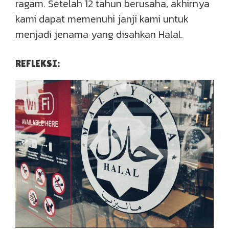
ragam. Setelah 12 tahun berusaha, akhirnya
kami dapat memenuhi janji kami untuk
menjadi jenama yang disahkan Halal.
REFLEKSI: