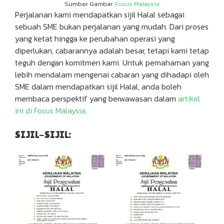
Sumber Gambar:
Focus Malaysia
Perjalanan kami mendapatkan sijil Halal sebagai
sebuah SME bukan perjalanan yang mudah. Dari proses
yang ketat hingga ke perubahan operasi yang
diperlukan, cabarannya adalah besar, tetapi kami tetap
teguh dengan komitmen kami. Untuk pemahaman yang
lebih mendalam mengenai cabaran yang dihadapi oleh
SME dalam mendapatkan sijil Halal, anda boleh
membaca perspektif yang berwawasan dalam
artikel
ini di Focus Malaysia
.
SIJIL-SIJIL: