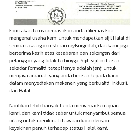
kami akan terus memastikan anda dikemas kini
mengenai usaha kami untuk mendapatkan sijil Halal di
semua cawangan restoran myBurgerlab, dan kami juga
berterima kasih atas kesabaran dan sokongan dari
pelanggan yang tidak terhingga. Sijil-sijil ini bukan
sekadar formaliti, tetapi ianya adalah janji untuk
menjaga amanah yang anda berikan kepada kami
dalam menyediakan makanan yang berkualiti, inklusif,
dan Halal.
Nantikan lebih banyak berita mengenai kemajuan
kami, dan kami tidak sabar untuk menyambut semua
orang untuk menikmati tawaran kami dengan
keyakinan penuh terhadap status Halal kami.