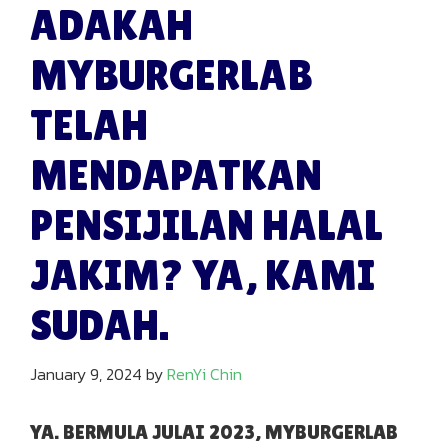
ADAKAH
MYBURGERLAB
TELAH
MENDAPATKAN
PENSIJILAN HALAL
JAKIM? YA, KAMI
SUDAH.
January 9, 2024
by
RenYi Chin
YA. BERMULA JULAI 2023, MYBURGERLAB