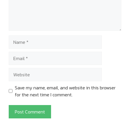
Name
Email
Website
Save my name, email, and website in this browser
for the next time I comment.